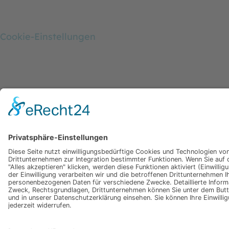
Cookie-Einstellungen