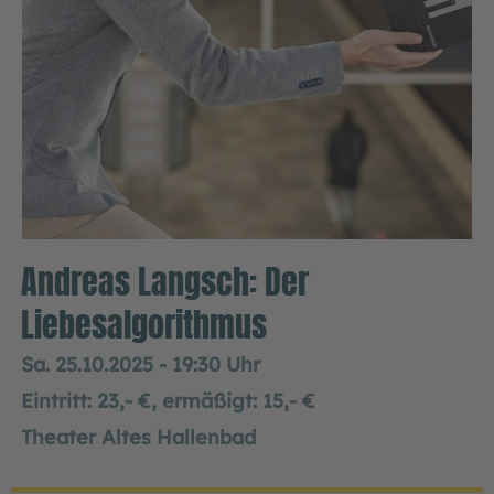
Andreas Langsch: Der
Liebesalgorithmus
Sa. 25.10.2025 - 19:30 Uhr
Eintritt: 23,- €, ermäßigt: 15,- €
Theater Altes Hallenbad