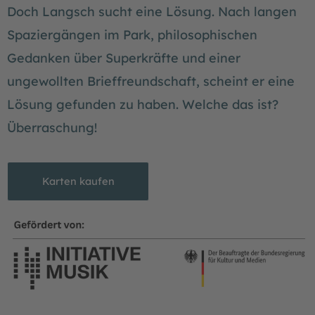
Doch Langsch sucht eine Lösung. Nach langen
Spaziergängen im Park, philosophischen
Gedanken über Superkräfte und einer
ungewollten Brieffreundschaft, scheint er eine
Lösung gefunden zu haben. Welche das ist?
Überraschung!
Karten kaufen