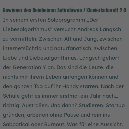
Gewinner des Reinheimer Satirelöwen / Klavierkabarett 2.0
In seinem ersten Soloprogramm „Der
Liebesalgorithmus“ versucht Andreas Langsch
zu vermitteln: Zwischen Alt und Jung, zwischen
internetsüchtig und naturfanatisch, zwischen
Liebe und Liebesalgorithmus. Langsch gehört
der Generation Y an. Das sind die Leute, die
nichts mit ihrem Leben anfangen können und
den ganzen Tag auf ihr Handy starren. Nach der
Schule geht es immer erstmal ein Jahr nach…
richtig: Australien. Und dann? Studieren, Startup
gründen, arbeiten ohne Pause und rein ins
Sabbatical oder Burnout. Was für eine Aussicht.