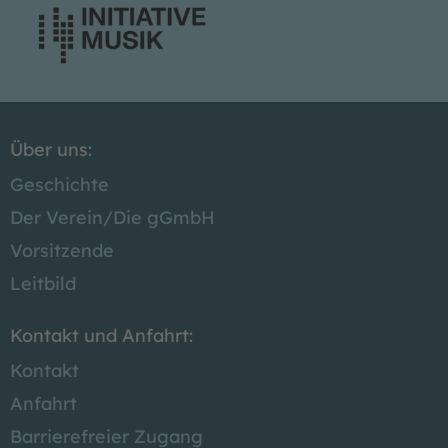
Über uns:
Geschichte
Der Verein/
Die gGmbH
Vorsitzende
Leitbild
Kontakt und Anfahrt:
Kontakt
Anfahrt
Barrierefreier Zugang