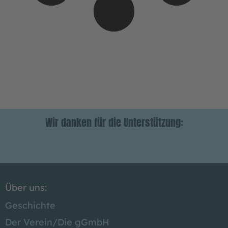
Wir danken für die Unterstützung:
Über uns:
Geschichte
Der Verein/
Die gGmbH