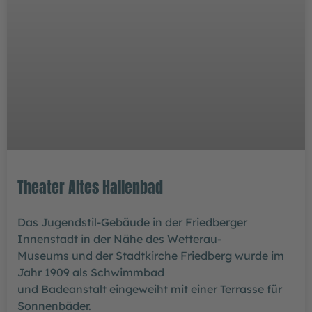
Theater Altes Hallenbad
Das Jugendstil-Gebäude in der Friedberger
Innenstadt in der Nähe des Wetterau-
Museums und der Stadtkirche Friedberg wurde im
Jahr 1909 als Schwimmbad
und Badeanstalt eingeweiht mit einer Terrasse für
Sonnenbäder.