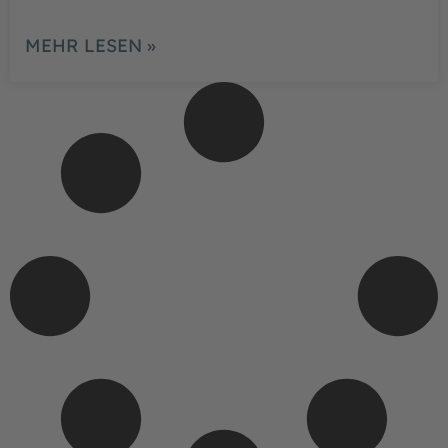
MEHR LESEN »