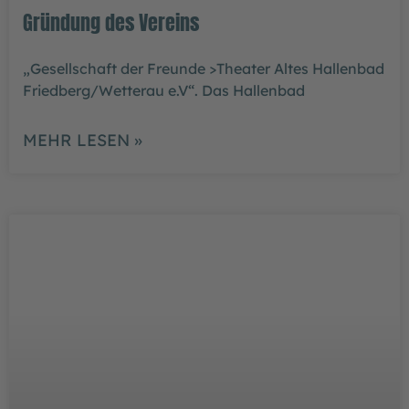
Gründung des Vereins
„Gesellschaft der Freunde >Theater Altes Hallenbad
Friedberg/Wetterau e.V“. Das Hallenbad
MEHR LESEN »