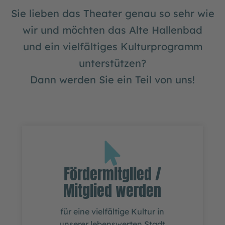
Sie lieben das Theater genau so sehr wie
wir und möchten das Alte Hallenbad
und ein vielfältiges Kulturprogramm
unterstützen?
Dann werden Sie ein Teil von uns!
Fördermitglied /
Mitglied werden
für eine vielfältige Kultur in
unserer lebenswerten Stadt