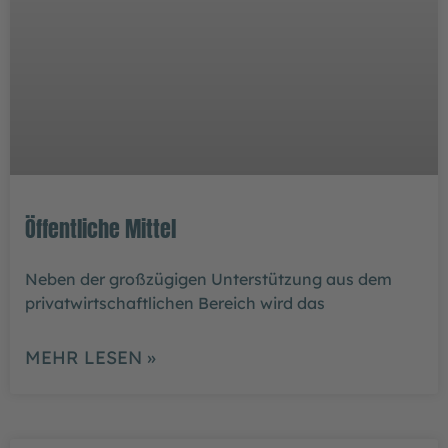
Öffentliche Mittel
Neben der großzügigen Unterstützung aus dem
privatwirtschaftlichen Bereich wird das
MEHR LESEN »