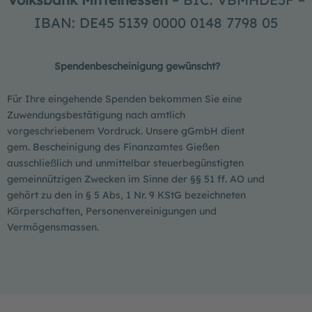
IBAN: DE45 5139 0000 0148 7798 05
Spendenbescheinigung gewünscht?
Für Ihre eingehende Spenden bekommen Sie eine
Zuwendungsbestätigung nach amtlich
vorgeschriebenem Vordruck. Unsere gGmbH dient
gem. Bescheinigung des Finanzamtes Gießen
ausschließlich und unmittelbar steuerbegünstigten
gemeinnützigen Zwecken im Sinne der §§ 51 ff. AO und
gehört zu den in § 5 Abs, 1 Nr. 9 KStG bezeichneten
Körperschaften, Personenvereinigungen und
Vermögensmassen.