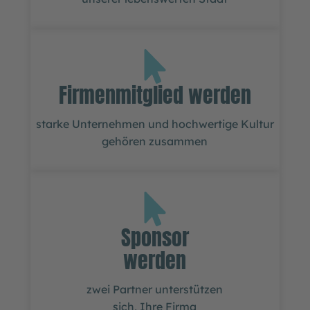
Firmenmitglied werden
starke Unternehmen und hochwertige Kultur
gehören zusammen
Sponsor
werden
zwei Partner unterstützen
sich, Ihre Firma