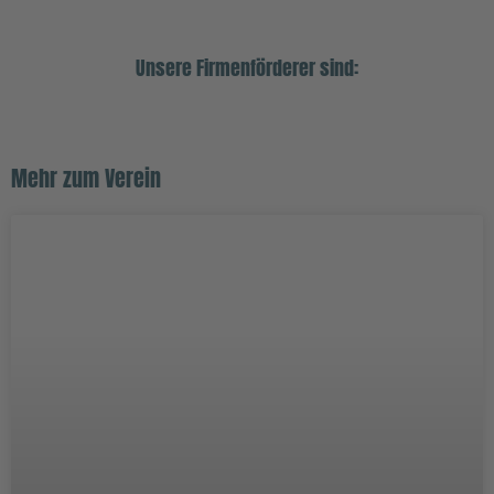
Unsere Firmenförderer sind:
Mehr zum Verein