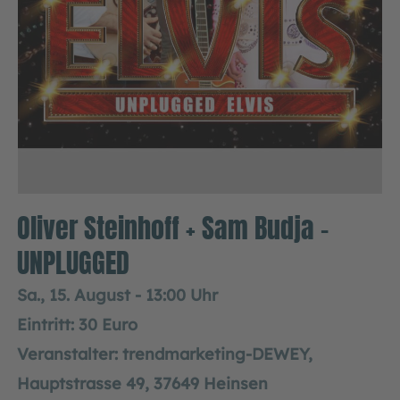
Oliver Steinhoff + Sam Budja –
UNPLUGGED
Sa., 15. August - 13:00 Uhr
Eintritt: 30 Euro
Veranstalter: trendmarketing-DEWEY,
Hauptstrasse 49, 37649 Heinsen