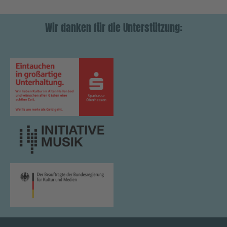
Wir danken für die Unterstützung: