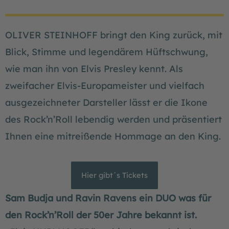
OLIVER STEINHOFF bringt den King zurück, mit
Blick, Stimme und legendärem Hüftschwung,
wie man ihn von Elvis Presley kennt. Als
zweifacher Elvis-Europameister und vielfach
ausgezeichneter Darsteller lässt er die Ikone
des Rock’n’Roll lebendig werden und präsentiert
Ihnen eine mitreißende Hommage an den King.
Hier gibt´s Tickets
Sam Budja und Ravin Ravens ein DUO was für
den Rock’n’Roll der 50er Jahre bekannt ist.