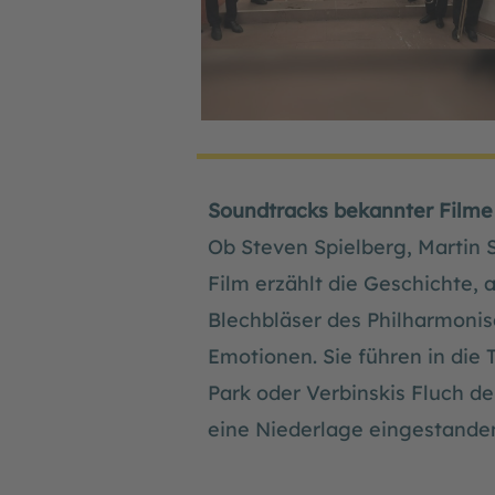
Soundtracks bekannter Filme
Ob Steven Spielberg, Martin 
Film erzählt die Geschichte, 
Blechbläser des Philharmoni
Emotionen. Sie führen in die 
Park oder Verbinskis Fluch de
eine Niederlage eingestande