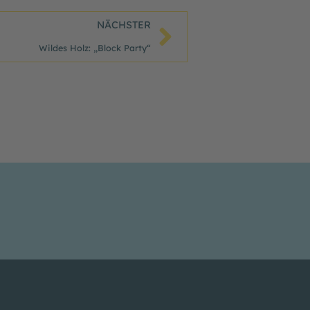
Nächster
NÄCHSTER
Wildes Holz: „Block Party“