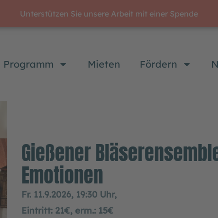
Unterstützen Sie unsere Arbeit mit einer Spende
Programm
Mieten
Fördern
N
Gießener Bläserensemble
Emotionen
Fr. 11.9.2026, 19:30 Uhr,
Eintritt: 21€, erm.: 15€