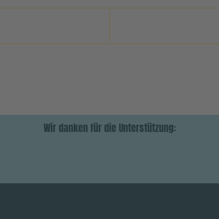
Wir danken für die Unterstützung: