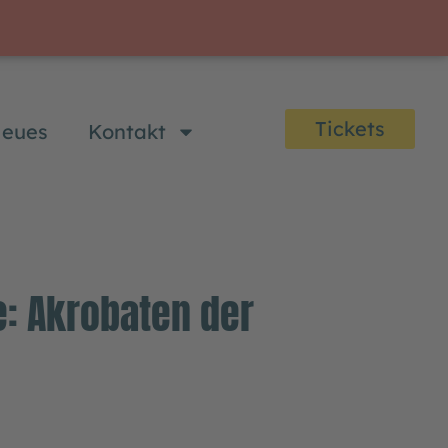
Tickets
eues
Kontakt
: Akrobaten der